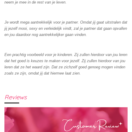
neem je mee in de rest van je leven.
Je wordt mega aantrekkelijk voor je partner. Omdat jij gaat uitstralen dat
jij jezelf mooi, sexy en verleidelijk vindt, zal je partner dat gaan opvallen
en jou daardoor nog aantrekkelijker gaan vinden.
Een prachtig voorbeeld voor je kinderen. Zij zullen hierdoor van jou leren
dat het goed is keuzes te maken voor jezelf. Zij zullen hierdoor van jou
leren dat ze het waard zijn. Dat ze zichzelf goed genoeg mogen vinden
zoals ze zijn, omdat jij dat hiermee laat zien.
Reviews