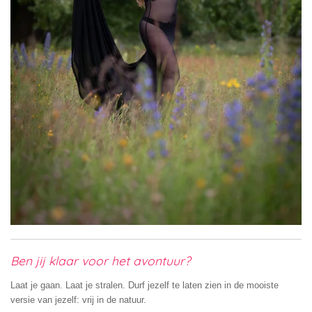
Ben jij klaar voor het avontuur?
Laat je gaan. Laat je stralen. Durf jezelf te laten zien in de mooiste
versie van jezelf: vrij in de natuur.