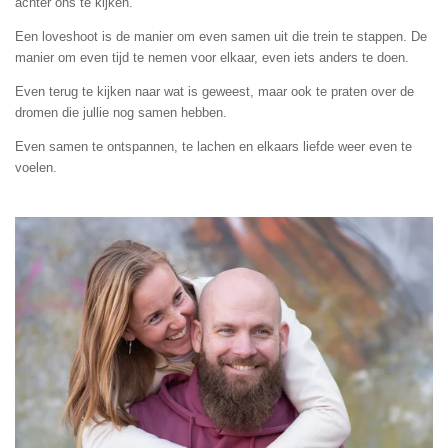
achter ons te kijken.
Een loveshoot is de manier om even samen uit die trein te stappen. De
manier om even tijd te nemen voor elkaar, even iets anders te doen.
Even terug te kijken naar wat is geweest, maar ook te praten over de
dromen die jullie nog samen hebben.
Even samen te ontspannen, te lachen en elkaars liefde weer even te
voelen.