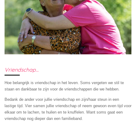
Vriendschap...
Hoe belangrijk is vriendschap in het leven. Soms vergeten we stil te
staan en dankbaar te zijn voor de vriendschappen die we hebben.
Bedank de ander voor jullie vriendschap en zijn/haar steun in een
lastige tijd. Vier samen jullie vriendschap of neem gewoon even tijd voor
elkaar om te lachen, te huilen en te knuffelen. Want soms gaat een
vriendschap nog dieper dan een familieband.