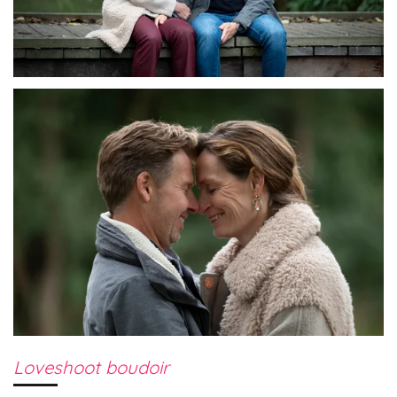
Loveshoot boudoir