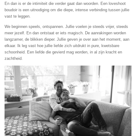
En dan is er de intimiteit die verder gaat dan woorden. Een loveshoot
boudoir is een uitnodiging om die diepe, intense verbinding tussen jullie
vast te leggen.
We beginnen speels, ontspannen. Jullie voelen je steeds vrijer, steeds
meer jezelf. En dan ontstaat er iets magisch. De aanrakingen worden
langzamer, de blikken dieper. Jullie geven je over aan het moment, aan
elkaar. Ik leg vast hoe jullie liefde zich uitdrukt in pure, kwetsbare
schoonheid. Een liefde die gevierd mag worden, in al zijn kracht en
zachtheid.