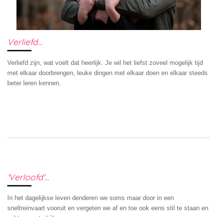
Verliefd...
Verliefd zijn, wat voelt dat heerlijk. Je wil het liefst zoveel mogelijk tijd
met elkaar doorbrengen, leuke dingen met elkaar doen en elkaar steeds
beter leren kennen.
'Verloofd'...
In het dagelijkse leven denderen we soms maar door in een
sneltreinvaart vooruit en vergeten we af en toe ook eens stil te staan en