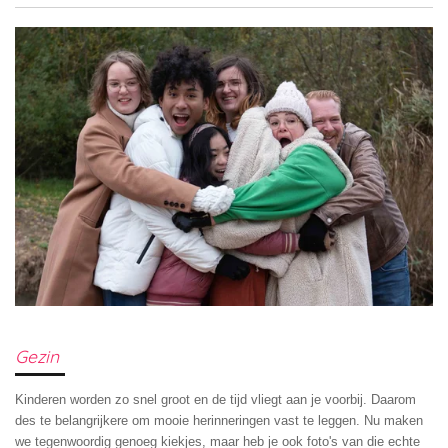
Gezin
Kinderen worden zo snel groot en de tijd vliegt aan je voorbij. Daarom
des te belangrijkere om mooie herinneringen vast te leggen. Nu maken
we tegenwoordig genoeg kiekjes, maar heb je ook foto's van die echte