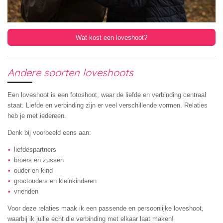
Wat kost een loveshoot?
Andere soorten loveshoots
Een loveshoot is een fotoshoot, waar de liefde en verbinding centraal
staat. Liefde en verbinding zijn er veel verschillende vormen. Relaties
heb je met iedereen.
Denk bij voorbeeld eens aan:
liefdespartners
broers en zussen
ouder en kind
grootouders en kleinkinderen
vrienden
Voor deze relaties maak ik een passende en persoonlijke loveshoot,
waarbij ik jullie echt die verbinding met elkaar laat maken!