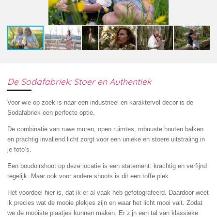
De Sodafabriek: Stoer en Authentiek
Voor wie op zoek is naar een industrieel en karaktervol decor is de
Sodafabriek een perfecte optie.
De combinatie van ruwe muren, open ruimtes, robuuste houten balken
en prachtig invallend licht zorgt voor een unieke en stoere uitstraling in
je foto’s.
Een boudoirshoot op deze locatie is een statement: krachtig en verfijnd
tegelijk. Maar ook voor andere shoots is dit een toffe plek.
Het voordeel hier is, dat ik er al vaak heb gefotografeerd. Daardoor weet
ik precies wat de mooie plekjes zijn en waar het licht mooi valt. Zodat
we de mooiste plaatjes kunnen maken. Er zijn een tal van klassieke