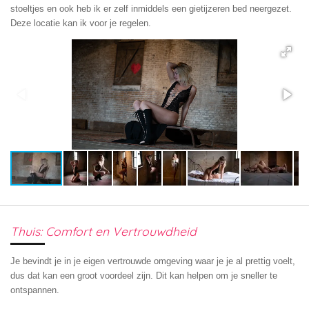
stoeltjes en ook heb ik er zelf inmiddels een gietijzeren bed neergezet.
Deze locatie kan ik voor je regelen.
Thuis: Comfort en Vertrouwdheid
Je bevindt je in je eigen vertrouwde omgeving waar je je al prettig voelt,
dus dat kan een groot voordeel zijn. Dit kan helpen om je sneller te
ontspannen.