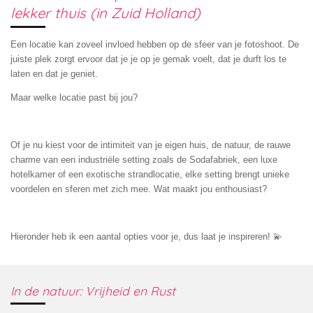
lekker thuis (in Zuid Holland)
Een locatie kan zoveel invloed hebben op de sfeer van je fotoshoot. De
juiste plek zorgt ervoor dat je je op je gemak voelt, dat je durft los te
laten en dat je geniet.
Maar welke locatie past bij jou?
Of je nu kiest voor de intimiteit van je eigen huis, de natuur, de rauwe
charme van een industriële setting zoals de Sodafabriek, een luxe
hotelkamer of een exotische strandlocatie, elke setting brengt unieke
voordelen en sferen met zich mee. Wat maakt jou enthousiast?
Hieronder heb ik een aantal opties voor je, dus laat je inspireren! 💫
In de natuur: Vrijheid en Rust