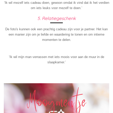
‘Ik wil mezelf iets cadeau doen, gewoon omdat ik vind dat ik het verdien
om iets leuks voor mezelf te doen.’
5. Relatiegeschenk
De foto's kunnen ook een prachtig cadeau zijn voor je partner. Het kan
een manier zijn om je liefde en waardering te tonen en om intieme
momenten te delen.
‘Ik wil mijn man verrassen met iets moois voor aan de muur in de
slaapkamer.’