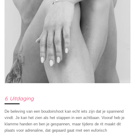
6. Uitdaging
De beleving van een boudoirshoot kan echt iets zijn dat je spannend
vindt. Je kan het zien als het stappen in een achtbaan. Vooraf heb je
klamme handen en ben je gespannen, maar tijdens de rit maakt dit
plaats voor adrenaline, dat gepaard gaat met een euforisch