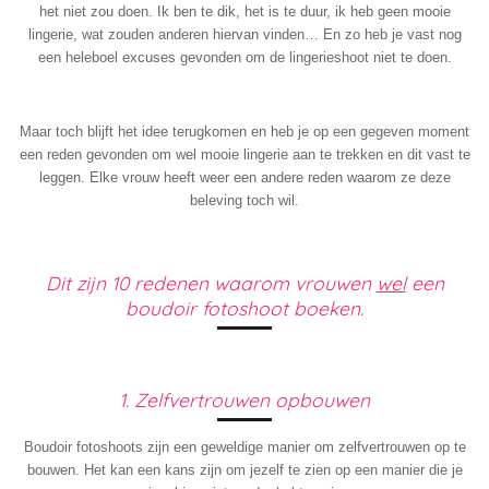
het niet zou doen. Ik ben te dik, het is te duur, ik heb geen mooie
lingerie, wat zouden anderen hiervan vinden… En zo heb je vast nog
een heleboel excuses gevonden om de lingerieshoot niet te doen.
Maar toch blijft het idee terugkomen en heb je op een gegeven moment
een reden gevonden om wel mooie lingerie aan te trekken en dit vast te
leggen. Elke vrouw heeft weer een andere reden waarom ze deze
beleving toch wil.
Dit zijn 10 redenen waarom vrouwen
wel
een
boudoir fotoshoot boeken.
1. Zelfvertrouwen opbouwen
Boudoir fotoshoots zijn een geweldige manier om zelfvertrouwen op te
bouwen. Het kan een kans zijn om jezelf te zien op een manier die je