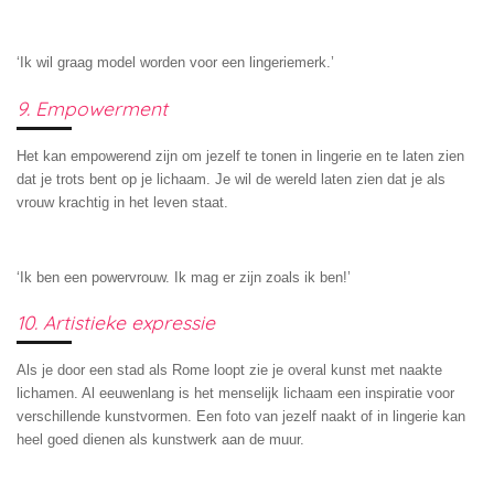
‘Ik wil graag model worden voor een lingeriemerk.’
9. Empowerment
Het kan empowerend zijn om jezelf te tonen in lingerie en te laten zien
dat je trots bent op je lichaam. Je wil de wereld laten zien dat je als
vrouw krachtig in het leven staat.
‘Ik ben een powervrouw. Ik mag er zijn zoals ik ben!’
10. Artistieke expressie
Als je door een stad als Rome loopt zie je overal kunst met naakte
lichamen. Al eeuwenlang is het menselijk lichaam een inspiratie voor
verschillende kunstvormen. Een foto van jezelf naakt of in lingerie kan
heel goed dienen als kunstwerk aan de muur.