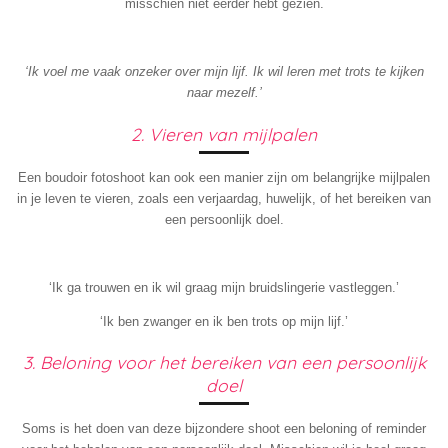
misschien niet eerder hebt gezien.
‘Ik voel me vaak onzeker over mijn lijf. Ik wil leren met trots te kijken
naar mezelf.’
2. Vieren van mijlpalen
Een boudoir fotoshoot kan ook een manier zijn om belangrijke mijlpalen
in je leven te vieren, zoals een verjaardag, huwelijk, of het bereiken van
een persoonlijk doel.
‘Ik ga trouwen en ik wil graag mijn bruidslingerie vastleggen.’
‘Ik ben zwanger en ik ben trots op mijn lijf.’
3. Beloning voor het bereiken van een persoonlijk
doel
Soms is het doen van deze bijzondere shoot een beloning of reminder